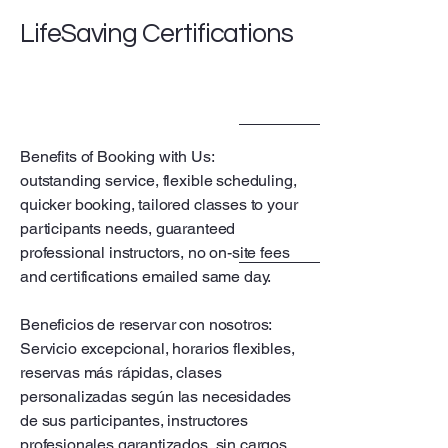
LifeSaving Certifications
Benefits of Booking with Us:
outstanding service, flexible scheduling,
quicker booking, tailored classes to your
participants needs, guaranteed
professional instructors, no on-site fees
and certifications emailed same day.
Beneficios de reservar con nosotros:
Servicio excepcional, horarios flexibles,
reservas más rápidas, clases
personalizadas según las necesidades
de sus participantes, instructores
profesionales garantizados, sin cargos