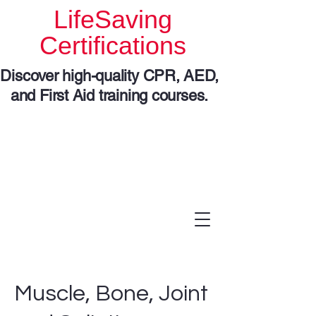
LifeSaving
Certifications
Discover high-quality CPR, AED,
and First Aid training courses.
Muscle, Bone, Joint