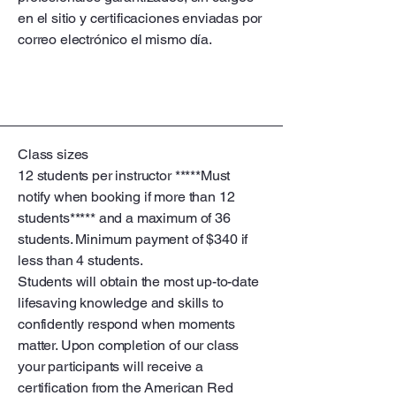
en el sitio y certificaciones enviadas por
correo electrónico el mismo día.
Class sizes
12 students per instructor *****Must
notify when booking if more than 12
students***** and a maximum of 36
students. Minimum payment of $340 if
less than 4 students.
Students will obtain the most up-to-date
lifesaving knowledge and skills to
confidently respond when moments
matter. Upon completion of our class
your participants will receive a
certification from the American Red