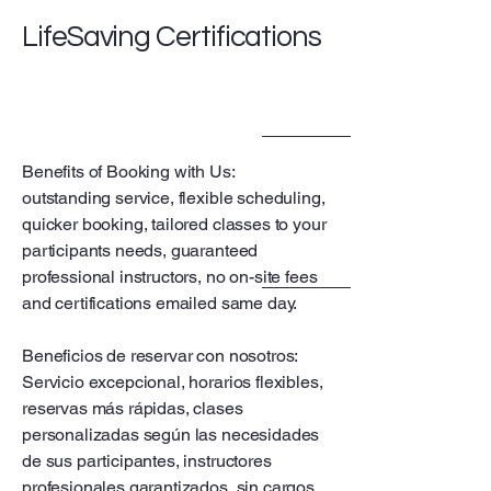
LifeSaving Certifications
Benefits of Booking with Us:
outstanding service, flexible scheduling,
quicker booking, tailored classes to your
participants needs, guaranteed
professional instructors, no on-site fees
and certifications emailed same day.
Beneficios de reservar con nosotros:
Servicio excepcional, horarios flexibles,
reservas más rápidas, clases
personalizadas según las necesidades
de sus participantes, instructores
profesionales garantizados, sin cargos