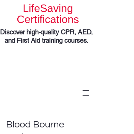
LifeSaving
Certifications
Discover high-quality CPR, AED,
and First Aid training courses.
Blood Bourne