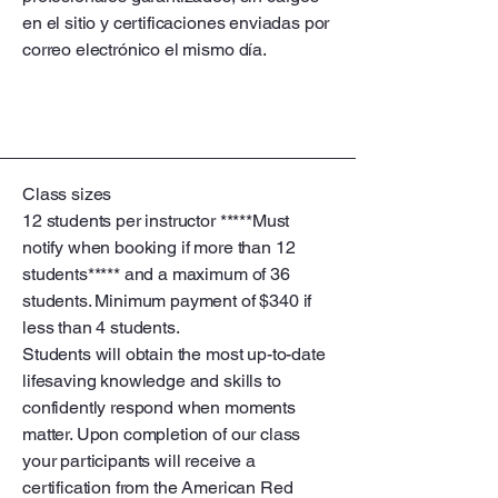
en el sitio y certificaciones enviadas por
correo electrónico el mismo día.
Class sizes
12 students per instructor *****Must
notify when booking if more than 12
students***** and a maximum of 36
students. Minimum payment of $340 if
less than 4 students.
Students will obtain the most up-to-date
lifesaving knowledge and skills to
confidently respond when moments
matter. Upon completion of our class
your participants will receive a
certification from the American Red